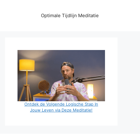
Optimale Tijdlijn Meditatie
Ontdek de Volgende Logische Stap In
Jouw Leven via Deze Meditatie!