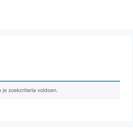
je zoekcriteria voldoen.