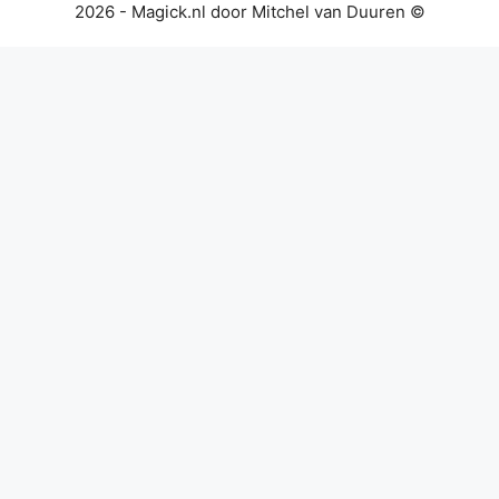
2026 - Magick.nl door Mitchel van Duuren ©